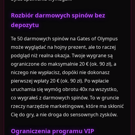
Rozbiór darmowych spinów bez
depozytu
Te 50 darmowych spinów na Gates of Olympus
może wyglądać na hojny prezent, ale to raczej
podgląd niż realna okazja. Twoje wygrane są
ograniczone do maksymalnie 20 € (ok. 90 zł), a
niczego nie wypłacisz, dopóki nie dokonasz
pierwszej wpłaty 20 € (ok. 90 zł). Po wpłacie
uruchamia się wymóg obrotu 40x na wszystko,
co wygrałeś z darmowych spinów. To w gruncie
rzeczy narzędzie marketingowe, które ma skłonić
Cię do gry, a nie droga do sensownych zysków.
Ograniczenia programu VIP