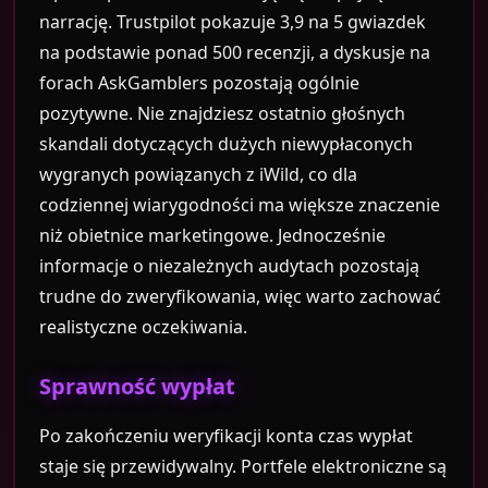
narrację. Trustpilot pokazuje 3,9 na 5 gwiazdek
na podstawie ponad 500 recenzji, a dyskusje na
forach AskGamblers pozostają ogólnie
pozytywne. Nie znajdziesz ostatnio głośnych
skandali dotyczących dużych niewypłaconych
wygranych powiązanych z iWild, co dla
codziennej wiarygodności ma większe znaczenie
niż obietnice marketingowe. Jednocześnie
informacje o niezależnych audytach pozostają
trudne do zweryfikowania, więc warto zachować
realistyczne oczekiwania.
Sprawność wypłat
Po zakończeniu weryfikacji konta czas wypłat
staje się przewidywalny. Portfele elektroniczne są