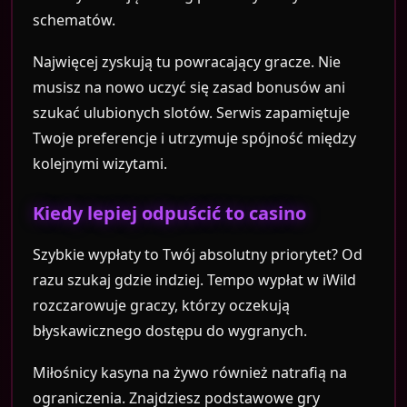
schematów.
Najwięcej zyskują tu powracający gracze. Nie
musisz na nowo uczyć się zasad bonusów ani
szukać ulubionych slotów. Serwis zapamiętuje
Twoje preferencje i utrzymuje spójność między
kolejnymi wizytami.
Kiedy lepiej odpuścić to casino
Szybkie wypłaty to Twój absolutny priorytet? Od
razu szukaj gdzie indziej. Tempo wypłat w iWild
rozczarowuje graczy, którzy oczekują
błyskawicznego dostępu do wygranych.
Miłośnicy kasyna na żywo również natrafią na
ograniczenia. Znajdziesz podstawowe gry