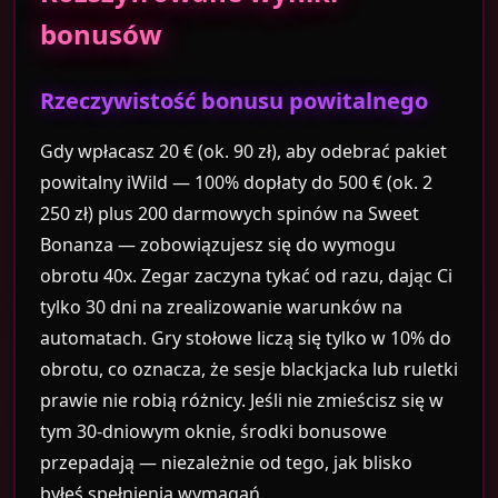
bonusów
Rzeczywistość bonusu powitalnego
Gdy wpłacasz 20 € (ok. 90 zł), aby odebrać pakiet
powitalny iWild — 100% dopłaty do 500 € (ok. 2
250 zł) plus 200 darmowych spinów na Sweet
Bonanza — zobowiązujesz się do wymogu
obrotu 40x. Zegar zaczyna tykać od razu, dając Ci
tylko 30 dni na zrealizowanie warunków na
automatach. Gry stołowe liczą się tylko w 10% do
obrotu, co oznacza, że sesje blackjacka lub ruletki
prawie nie robią różnicy. Jeśli nie zmieścisz się w
tym 30-dniowym oknie, środki bonusowe
przepadają — niezależnie od tego, jak blisko
byłeś spełnienia wymagań.