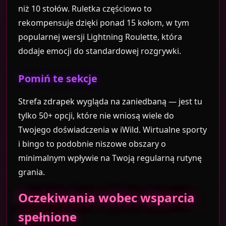
niż 10 stołów. Ruletka częściowo to
rekompensuje dzięki ponad 15 kołom, w tym
popularnej wersji Lightning Roulette, która
dodaje emocji do standardowej rozgrywki.
Pomiń te sekcje
Strefa zdrapek wygląda na zaniedbaną — jest tu
tylko 50+ opcji, które nie wniosą wiele do
Twojego doświadczenia w iWild. Wirtualne sporty
i bingo to podobnie niszowe obszary o
minimalnym wpływie na Twoją regularną rutynę
grania.
Oczekiwania wobec wsparcia
spełnione