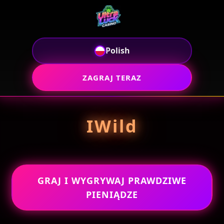
Polish
ZAGRAJ TERAZ
IWild
GRAJ I WYGRYWAJ PRAWDZIWE
PIENIĄDZE