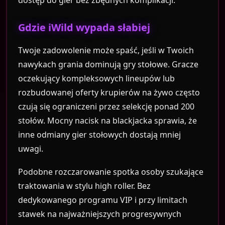
dostęp do gier bez zbędnych komplikacji.
Gdzie iWild wypada słabiej
Twoje zadowolenie może spaść, jeśli w Twoich
nawykach grania dominują gry stołowe. Gracze
oczekujący kompleksowych lineupów lub
rozbudowanej oferty krupierów na żywo często
czują się ograniczeni przez selekcję ponad 200
stołów. Mocny nacisk na blackjacka sprawia, że
inne odmiany gier stołowych dostają mniej
uwagi.
Podobne rozczarowanie spotka osoby szukające
traktowania w stylu high roller. Bez
dedykowanego programu VIP i przy limitach
stawek na najważniejszych progresywnych