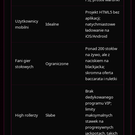
Projekt HTML5 bez
aplikacji;
Użytkownicy
Idealne
natychmiastowe
mobilni
ładowanie na
iOS/Android
Ponad 200 stołów
na żywo, ale z
Fani gier
naciskiem na
Ograniczone
stołowych
blackjacka;
skromna oferta
baccarata i ruletki
Brak
dedykowanego
programu VIP;
limity
High rollerzy
Słabe
maksymalnych
stawek na
progresywnych
jackpotach, takich