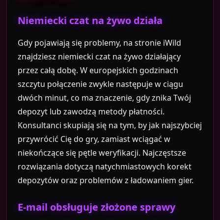
Niemiecki czat na żywo działa
Gdy pojawiają się problemy, na stronie iWild
znajdziesz niemiecki czat na żywo działający
przez całą dobę. W europejskich godzinach
szczytu połączenie zwykle następuje w ciągu
dwóch minut, co ma znaczenie, gdy znika Twój
depozyt lub zawodzą metody płatności.
Konsultanci skupiają się na tym, by jak najszybciej
przywrócić Cię do gry, zamiast wciągać w
niekończące się pętle weryfikacji. Najczęstsze
rozwiązania dotyczą natychmiastowych korekt
depozytów oraz problemów z ładowaniem gier.
E-mail obsługuje złożone sprawy