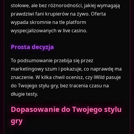
stołowe, ale bez różnorodności, jakiej wymagają
prawdziwi fani krupierów na żywo. Oferta
wypada skromnie na tle platform
wyspecjalizowanych w live casino.
Prosta decyzja
To podsumowanie przebija się przez
marketingowy szum i pokazuje, co naprawdę ma
znaczenie. W kilka chwil ocenisz, czy iWild pasuje
do Twojego stylu gry, bez tracenia czasu na
długie testy.
Dopasowanie do Twojego stylu
gry