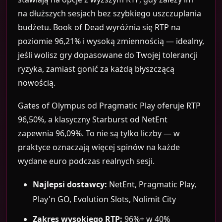
na dłuższych sesjach bez szybkiego uszczuplania
budżetu. Book of Dead wyróżnia się RTP na
poziomie 96,21% i wysoką zmiennością — idealny,
jeśli wolisz gry dopasowane do Twojej tolerancji
ryzyka, zamiast gonić za każdą błyszczącą
nowością.
Gates of Olympus od Pragmatic Play oferuje RTP
96,50%, a klasyczny Starburst od NetEnt
zapewnia 96,09%. To nie są tylko liczby — w
praktyce oznaczają więcej spinów na każde
wydane euro podczas realnych sesji.
Najlepsi dostawcy:
NetEnt, Pragmatic Play,
Play'n GO, Evolution Slots, Nolimit City
Zakres wysokiego RTP:
96%+ w 40%