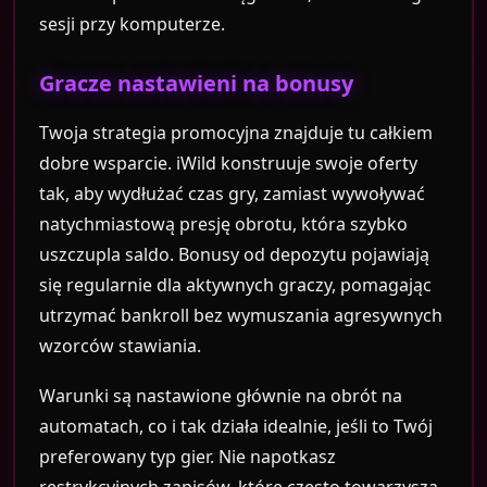
sesji przy komputerze.
Gracze nastawieni na bonusy
Twoja strategia promocyjna znajduje tu całkiem
dobre wsparcie. iWild konstruuje swoje oferty
tak, aby wydłużać czas gry, zamiast wywoływać
natychmiastową presję obrotu, która szybko
uszczupla saldo. Bonusy od depozytu pojawiają
się regularnie dla aktywnych graczy, pomagając
utrzymać bankroll bez wymuszania agresywnych
wzorców stawiania.
Warunki są nastawione głównie na obrót na
automatach, co i tak działa idealnie, jeśli to Twój
preferowany typ gier. Nie napotkasz