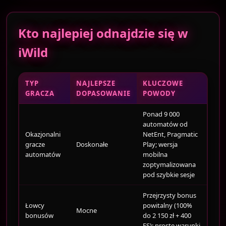
Kto najlepiej odnajdzie się w
iWild
TYP
NAJLEPSZE
KLUCZOWE
GRACZA
DOPASOWANIE
POWODY
Ponad 9 000
automatów od
Okazjonalni
NetEnt, Pragmatic
gracze
Doskonałe
Play; wersja
automatów
mobilna
zoptymalizowana
pod szybkie sesje
Przejrzysty bonus
Łowcy
powitalny (100%
Mocne
bonusów
do 2 150 zł + 400
FS); proste warunki