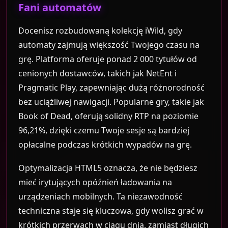
Fani automatów
Docenisz rozbudowaną kolekcję iWild, gdy
automaty zajmują większość Twojego czasu na
grę. Platforma oferuje ponad 2 000 tytułów od
cenionych dostawców, takich jak NetEnt i
Pragmatic Play, zapewniając dużą różnorodność
bez uciążliwej nawigacji. Popularne gry, takie jak
Book of Dead, oferują solidny RTP na poziomie
96,21%, dzięki czemu Twoje sesje są bardziej
opłacalne podczas krótkich wypadów na grę.
Optymalizacja HTML5 oznacza, że nie będziesz
mieć irytujących opóźnień ładowania na
urządzeniach mobilnych. Ta niezawodność
techniczna staje się kluczowa, gdy wolisz grać w
krótkich przerwach w ciągu dnia, zamiast długich